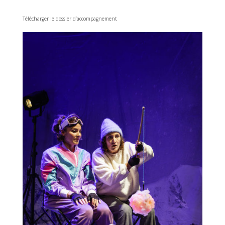
Télécharger le dossier d’accompagnement